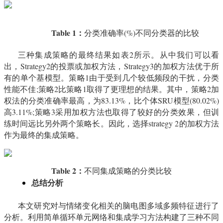
Table 1
：
分类准确率(%)不同分类器的比较
三种集成策略的最终结果如表2所示。从中我们可以看
出，Strategy2的投票或加权方法，Strategy3的加权方法优于所
有的单个基模型。策略1由于受到几个较低频段的干扰，分类
性能不佳;策略2比策略1取得了更理想的结果。其中，策略2加
权法的分类准确率最高，为83.13%，比个体SRU模型(80.02%)
高3.11%;策略3采用加权方法也取得了较好的分类效果，但训
练时间远比另外两个策略长。因此，选择strategy 2的加权方法
作为最终的集成策略。
Table 2
：
不同集成策略的分类比较
总结分析
本文研究对与情绪变化相关的脑电图多域多频特征进行了
分析。利用简单循环单元网络和集成学习方法构建了三种不同