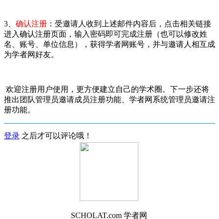
3、
确认注册
：受邀请人收到上述邮件内容后，点击相关链接
进入确认注册页面，输入密码即可完成注册（也可以修改姓
名、账号、单位信息），获得学者网账号，并与邀请人相互成
为学者网好友。
欢迎注册用户使用，更方便建立自己的学术圈。下一步还将
推出团队管理员邀请成员注册功能、学者网系统管理员邀请注
册功能。
登录
之后才可以评论哦！
SCHOLAT.com 学者网