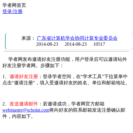
学者网首页
登录/注册
学者网发布邀请好友注册功能
来源：
广东省计算机学会协同计算专业委员会
2014-08-23
2014-08-23
10517
学者网发布邀请好友注册功能，用户登录后可以邀请站外
好友注册学者网。步骤如下：
1、
邀请好友注册
：登录学者空间，在“学术工具”下拉菜单中
点击“邀请注册”，填入受邀请好友的姓名、单位和邮箱地址。
2、
发送邀请邮件
：若邀请成功，学者网官方邮箱
webmaster@scholat.com
将向好友的联系邮箱发送注册确认邮
件，内容如下。