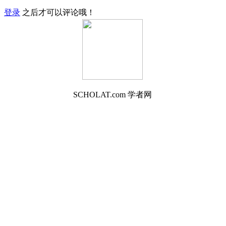
登录
之后才可以评论哦！
SCHOLAT.com 学者网