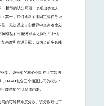
单一模型的认知局限，表现出类似人
颈：其一，它们通常采用固定或任务级
不足，无法适应真实世界中查询难度差
视了不同模型在性能与成本之间的互补优
的复杂度和资源分配，成为当前多智能
排框架。该框架的核心创新在于首次将
，DAAO包含三个相互协同的模块：
性能感知的LLM路由器。
之间的可解释难度分数。该分数通过工