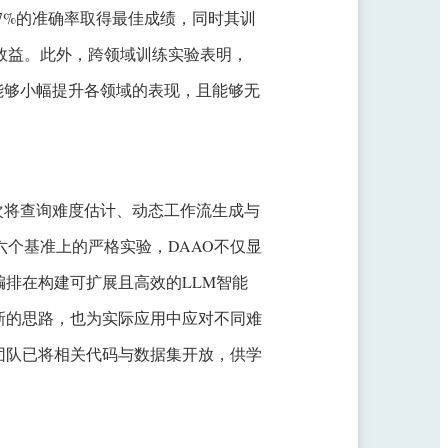
.37%的准确率取得最佳成绩，同时其训
成本效益。此外，跨领域训练实验表明，
能够小幅提升各领域的表现，且能够无
次将查询难度估计、动态工作流生成与
六个基准上的严格实验，DAAO不仅显
排在构建可扩展且高效的LLM智能
新的思路，也为实际应用中应对不同难
团队已将相关代码与数据集开放，供学