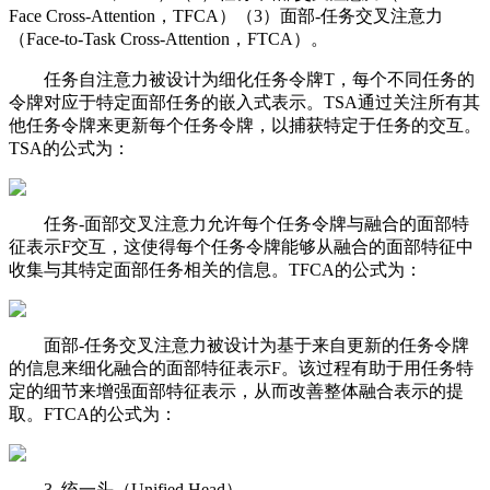
Face Cross-Attention，TFCA）（3）面部-任务交叉注意力
（Face-to-Task Cross-Attention，FTCA）。
任务自注意力被设计为细化任务令牌T，每个不同任务的
令牌对应于特定面部任务的嵌入式表示。TSA通过关注所有其
他任务令牌来更新每个任务令牌，以捕获特定于任务的交互。
TSA的公式为：
任务-面部交叉注意力允许每个任务令牌与融合的面部特
征表示F交互，这使得每个任务令牌能够从融合的面部特征中
收集与其特定面部任务相关的信息。TFCA的公式为：
面部-任务交叉注意力被设计为基于来自更新的任务令牌
的信息来细化融合的面部特征表示F。该过程有助于用任务特
定的细节来增强面部特征表示，从而改善整体融合表示的提
取。FTCA的公式为：
3. 统一头（Unified Head）