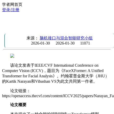
学者网首页
登录/注册
ICCV 2025 | FaceXFormer：一种用于面部分析的统一
Transformer 架构
来源：
脑机接口与混合智能研究小组
2026-01-30
2026-01-30
11071
该论文发表于IEEE/CVF International Conference on
Computer Vision (ICCV)，题目为《FaceXFormer: A Unified
Transformer for Facial Analysis》。约翰霍普金斯大学（JHU）
的Kartik Narayan和Vibashan VS为此文共同第一作者。
论文链接：
https://openaccess.thecvf.com/content/ICCV2025/papers/Narayan
论文概要