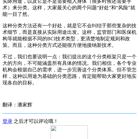
实际用途，以及它是不是需要植入身体（很多时候还需要手
术）来分类。这样，大家最关心的两个问题“好处”和“风险”就
能一目了然。
这种分类方法还有一个好处，就是它不会纠结于那些复杂的技
术细节，而是直接从实际用途出发。这样，监管部门和医保机
构等就能根据不同的BCI技术类型，更清楚地制定规则和政
策。而且，这种分类方式还能很方便地接纳新技术。
不过，我们也要说明一点：我们提出的这个分类框架只是一个
大的方向，不可能涵盖所有具体的情况。我们相信，各个专业
机构会根据自己的需求，进一步完善这个分类体系。但不管怎
样，这种以用途为基础的分类思路，肯定能帮助大家更好地实
现各自的目标。
翻译：潘家辉
登录
之后才可以评论哦！