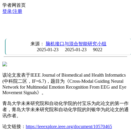
学者网首页
登录/注册
IEEE JBHI | 基于脑电和眼动信号的多模态情绪识别的跨模态
引导神经网络
来源：
脑机接口与混合智能研究小组
2025-01-23
2025-01-23
9022
该论文发表于IEEE Journal of Biomedical and Health Informatics
(中科院二区，IF=6.7)，题目为《Cross-Modal Guiding Neural
Network for Multimodal Emotion Recognition From EEG and Eye
Movement Signals》。
青岛大学未来研究院和自动化学院的付宝乐为此论文的第一作
者，青岛大学未来研究院和自动化学院的刘银华为此论文的通
讯作者。
论文链接：
https://ieeexplore.ieee.org/document/10570465