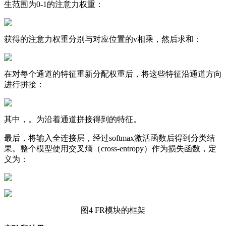
生范围为0-1的注意力权重：
获得的注意力权重分别与对应位置的v相乘，然后求和：
在对每个通道的特征重新分配权重后，将这些特征沿通道方向
进行拼接：
其中，。为沿着通道拼接得到的特征。
最后，将输入全连接层，经过softmax激活函数后得到分类结
果。整个模型使用交叉熵（cross-entropy）作为损失函数，定
义为：
图4 FR模块的框架