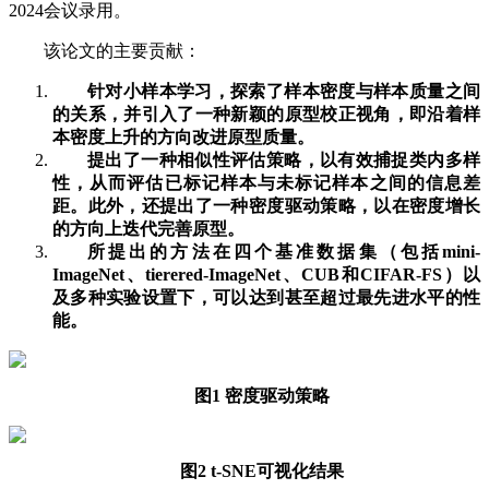
2024会议录用。
该论文的主要贡献：
针对小样本学习，探索了样本密度与样本质量之间
的关系，并引入了一种新颖的原型校正视角，即沿着样
本密度上升的方向改进原型质量。
提出了一种相似性评估策略，以有效捕捉类内多样
性，从而评估已标记样本与未标记样本之间的信息差
距。此外，还提出了一种密度驱动策略，以在密度增长
的方向上迭代完善原型。
所提出的方法在四个基准数据集（包括mini-
ImageNet、tierered-ImageNet、CUB和CIFAR-FS）以
及多种实验设置下，可以达到甚至超过最先进水平的性
能。
图1 密度驱动策略
图2 t-SNE可视化结果