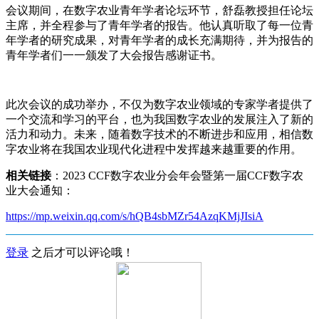
会议期间，在数字农业青年学者论坛环节，舒磊教授担任论坛
主席，并全程参与了青年学者的报告。他认真听取了每一位青
年学者的研究成果，对青年学者的成长充满期待，并为报告的
青年学者们一一颁发了大会报告感谢证书。
此次会议的成功举办，不仅为数字农业领域的专家学者提供了
一个交流和学习的平台，也为我国数字农业的发展注入了新的
活力和动力。未来，随着数字技术的不断进步和应用，相信数
字农业将在我国农业现代化进程中发挥越来越重要的作用。
相关链接
：2023 CCF数字农业分会年会暨第一届CCF数字农
业大会通知：
https://mp.weixin.qq.com/s/hQB4sbMZr54AzqKMjJIsiA
登录
之后才可以评论哦！