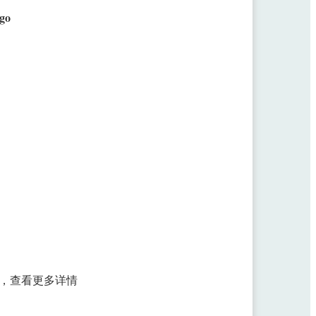
go
，查看更多详情