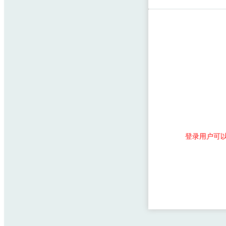
登录用户可