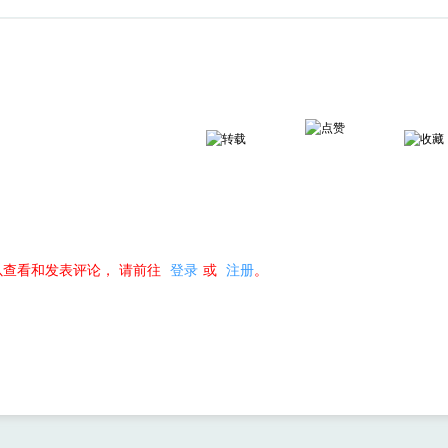
以查看和发表评论，
请前往
登录
或
注册
。