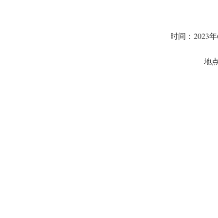
时间：2023年
地点