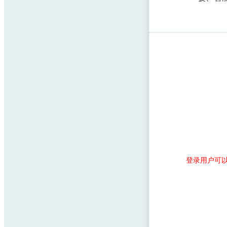
登录用户可