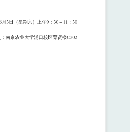
6月3日（星期六）上午9：30 – 11：30
：南京农业大学浦口校区育贤楼C302