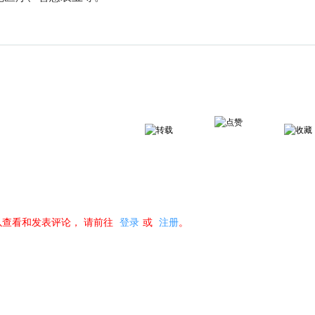
以查看和发表评论，
请前往
登录
或
注册
。