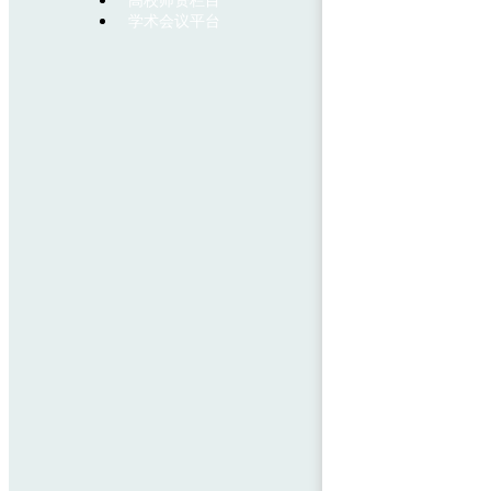
高校师资栏目
学术会议平台