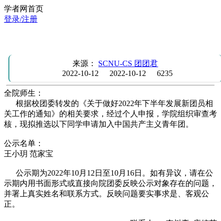
学者网首页
登录/注册
【名单公示】2022年下半年发展新团员的名单公示
来源：
SCNU-CS 团团君
2022-10-12
2022-10-12
6235
全院师生：
根据校团委转发的《关于做好2022年下半年发展新团员相
关工作的通知》的相关要求，经过个人申报，学院组织审查考
核，现拟推选以下同学申请加入中国共产主义青年团。
公示名单：
王小玥 范家宝
公示期为2022年10月12日至10月16日。如有异议，请在公
示期内用书面形式或直接向院团委反映公示对象存在的问题，
并署上真实姓名和联系方式。反映问题要实事求是、客观公
正。