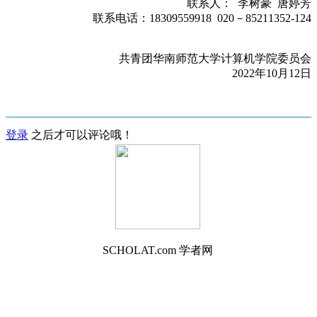
联系人： 李树豪 唐婷芳
联系电话：18309559918 020－85211352-124
共青团华南师范大学计算机学院委员会
2022年10月12日
登录
之后才可以评论哦！
SCHOLAT.com 学者网