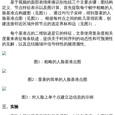
基于视频的面部表情疼痛识别包括三个主要步骤：图结构
定义、节点特征表示以及图计算。首先提取每个帧中粗略的人
脸基准点构建图（见图1）。通过均匀子采样，得到显著的人
脸基准点图（见图2）。根据每对点之间的欧几里得距离，创
建连接邻近区域外部节点的选定界标和边（见图3）。
每个基准点的二维轨迹是它的特征，文章使用复杂度相关
度量来表征每条轨迹，提供关于时间序列的动态性和可预测性
的见解，以及总结频域中信号特性的频谱属性。
图1：粗略的人脸基准点图
图2：显著的简单的人脸基准点图
图3：对人脸上单个点建立边信息的示例
三、实验