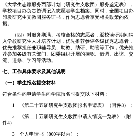
《大学生志愿服务西部计划（研究生支教团）服务鉴定表》，
学校项目办负责协调记入志愿者学生档案。同时，全国项目办
印发研究生支教团服务证书，作为志愿者享受相关政策的依
据。
（四）对服务期满、考核合格的志愿者，返校读研期间纳
入学校研究生人才培养计划，优先推荐参评各级优秀志愿者，
优先推荐担任兼职辅导员、助教、助研、助管等工作，优先推
荐参加各级有关部门、团委组织开展的挂职、借调、出访、交
流、进修、学习等活动。
七、工作具体要求及其他说明
（一）学生报名提交材料
符合条件的申请学生向学院报名时提交以下材料：
1．《第二十五届研究生支教团报名申请表》（附件3）；
2．《第二十五届研究生支教团申请人情况一览表》（附
件4）；
3．个人申请书（800字以内）；