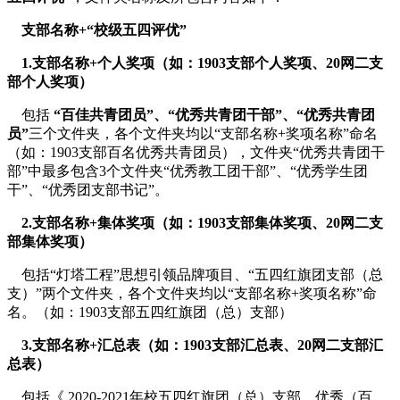
支部名称+“校级五四评优”
1.支部名称+
个人
奖项（如：1903支部
个人
奖项、20网二支
部个人奖项）
包括
“百佳共青团员”、“优秀共青团干部”、“优秀共青团
员”
三个文件夹，各个文件夹均以“支部名称+奖项名称”命名
（如：1903支部百名优秀共青团员），文件夹“优秀共青团干
部”中最多包含3个文件夹“优秀教工团干部”、“优秀学生团
干”、“优秀团支部书记”。
2.支部名称+
集体
奖项（如：1903支部
集体
奖项、20网二支
部集体奖项）
包括“灯塔工程”思想引领品牌项目、“五四红旗团支部（总
支）”两个文件夹，各个文件夹均以“支部名称+奖项名称”命
名。（如：1903支部五四红旗团（总）支部）
3.支部名称+
汇总
表（如：1903支部
汇总
表、20网二支部汇
总表）
包括《 2020-2021年校五四红旗团（总）支部、优秀（百