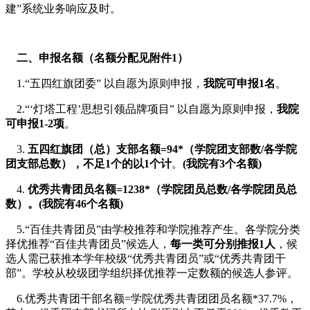
建”系统业务响应及时。
二、申报名额（名额分配见附件1）
1.“五四红旗团委” 以自愿为原则申报，
我院可申报1名
。
2.“‘灯塔工程’思想引领品牌项目” 以自愿为原则申报，
我院
可申报1-2项
。
3.
五四红旗团（总）支部名额=94*（学院团支部数/各学院
团支部总数），不足1个的以1个计
。
(我院有3个名额)
4.
优秀共青团员名额=1238*（学院团员总数/各学院团员总
数）。(我院有46个名额)
5.“百佳共青团员”由学校推荐和学院推荐产生。各学院分类
择优推荐“百佳共青团员”候选人，
每一类可分别推报1人
，候
选人需已获推本学年校级“优秀共青团员”或“优秀共青团干
部”。学校从校级团学组织择优推荐一定数额的候选人参评。
6.优秀共青团干部名额=学院优秀共青团团员名额*37.7%，