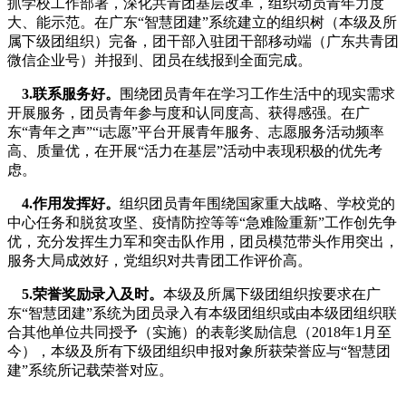
抓学校工作部署，深化共青团基层改革，组织动员青年力度
大、能示范。在广东“智慧团建”系统建立的组织树（本级及所
属下级团组织）完备，团干部入驻团干部移动端（广东共青团
微信企业号）并报到、团员在线报到全面完成。
3.联系服务好。
围绕团员青年在学习工作生活中的现实需求
开展服务，团员青年参与度和认同度高、获得感强。在广
东“青年之声”“i志愿”平台开展青年服务、志愿服务活动频率
高、质量优，在开展“活力在基层”活动中表现积极的优先考
虑。
4.作用发挥好。
组织团员青年围绕国家重大战略、学校党的
中心任务和脱贫攻坚、疫情防控等等“急难险重新”工作创先争
优，充分发挥生力军和突击队作用，团员模范带头作用突出，
服务大局成效好，党组织对共青团工作评价高。
5.荣誉奖励录入及时。
本级及所属下级团组织按要求在广
东“智慧团建”系统为团员录入有本级团组织或由本级团组织联
合其他单位共同授予（实施）的表彰奖励信息（2018年1月至
今），本级及所有下级团组织申报对象所获荣誉应与“智慧团
建”系统所记载荣誉对应。