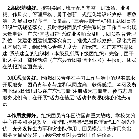
2.组织基础好。
按期换届，班子配备齐整，讲政治、业务
精、作风实，管理严格，勇于创新。规范化建设成效好、底数
清，发展团员程序严、质量高，“三会两制一课”和主题团日等
组织生活规范落实，及时做好团员组织关系转接工作且未出现
大量申诉。广东“智慧团建”系统业务响应及时，团员教育管理
到位。党建带团建制度落实有力，推优入党成效好。深化共青
团基层改革，组织动员青年力度大、能示范。在广东“智慧团
建”系统建立的组织树（本级及所属下级团组织）完备，团干
部入驻团干部移动端（广东共青团微信企业号）并报到、团员
在线报到全面完成。
3.联系服务好。
围绕团员青年在学习工作生活中的现实需求
开展服务，团员青年参与度和认同度高、获得感强。本级及所
有下级团组织团员在广东“i志愿”注册成为志愿者、参与志愿
服务比例高，在开展“活力在基层”活动中表现积极的优先考
虑。
4.作用发挥好。
组织团员青年围绕国家重大战略、学校党的
中心任务和脱贫攻坚、疫情防控等等“急难险重新”工作创先争
优，充分发挥生力军和突击队作用，团员模范带头作用突出，
服务大局成效好，同级党组织对共青团工作评价高。