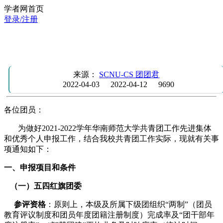
学者网首页
登录/注册
【组织建设】关于做好2021-2022学年华南师范大学共青团先
进集体和优秀个人申报工作的通知
来源：
SCNU-CS 团团君
2022-04-03
2022-04-12
9690
各位团员：
为做好2021-2022学年华南师范大学共青团工作先进集体
和优秀个人申报工作，结合我校共青团工作实际，现就有关事
项通知如下：
一、申报项目和条件
（一）五四红旗团委
参评资格
：原则上，本级及所属下级团组织“两制”（团员
教育评议制度和团员年度团籍注册制度）完成率及“团干部年