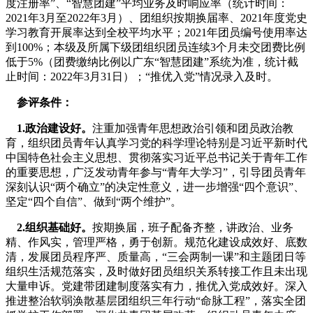
度注册率”、“智慧团建”平均业务及时响应率（统计时间：
2021年3月至2022年3月）、团组织按期换届率、2021年度党史
学习教育开展率达到全校平均水平；2021年团员编号使用率达
到100%；本级及所属下级团组织团员连续3个月未交团费比例
低于5%（团费缴纳比例以广东“智慧团建”系统为准，统计截
止时间：2022年3月31日）；“推优入党”情况录入及时。
参评条件：
1.政治建设好。
注重加强青年思想政治引领和团员政治教
育，组织团员青年认真学习党的科学理论特别是习近平新时代
中国特色社会主义思想、贯彻落实习近平总书记关于青年工作
的重要思想，广泛发动青年参与“青年大学习”，引导团员青年
深刻认识“两个确立”的决定性意义，进一步增强“四个意识”、
坚定“四个自信”、做到“两个维护”。
2.组织基础好。
按期换届，班子配备齐整，讲政治、业务
精、作风实，管理严格，勇于创新。规范化建设成效好、底数
清，发展团员程序严、质量高，“三会两制一课”和主题团日等
组织生活规范落实，及时做好团员组织关系转接工作且未出现
大量申诉。党建带团建制度落实有力，推优入党成效好。深入
推进整治软弱涣散基层团组织三年行动“命脉工程”，落实全团