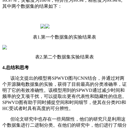
99.97%，灵敏度为100%，特异性为99.94，精密度为99.94%。
其中两个数据集的结果如下：
表1.第一个数据集的实验结果表
表2.第二个数据集实验结果表
4.总结和思考
该论文提出的模型将SPWVD图与CNN结合，并通过对两
个开源脑电数据集的实验，获得了目前最高的分类准确率，证
明了它的有效准确性。该模型用到的SPWVD通过减少时间和
频率的交叉项干扰，可以提取出更有代表性和隐藏性的信息。
SPWVD图有助于同时捕捉空间和时间细节，使其在分类PD和
HC受试者时具有高度的可分辨性。
但论文研究中也存在一些局限性，他们的研究只是利用这
个数据集进行二进制分类。在他们的研究中，他们进行了细分