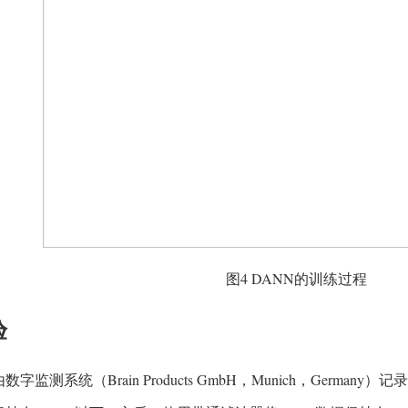
图4 DANN的训练过程
验
字监测系统（Brain Products GmbH，Munich，Germany