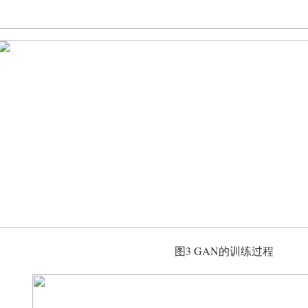
图3 GAN的训练过程