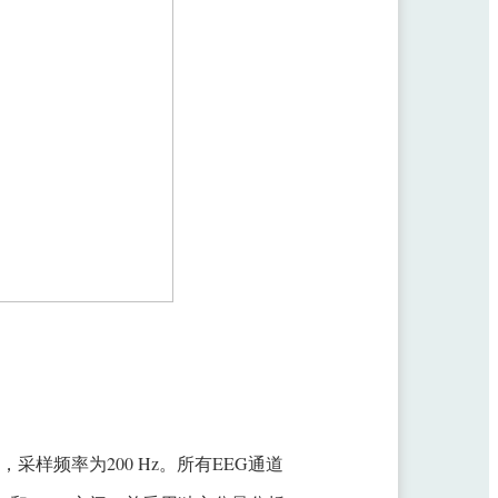
）记录，采样频率为200 Hz。所有EEG通道