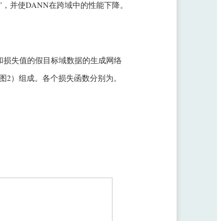
，并使DANN在跨域中的性能下降。
数和损失值的假目标域数据的生成网络
图2）组成。各个损失函数分别为。