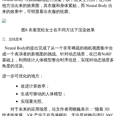
他方法出来的效果图，其衣服和身体紧贴，而 Neural Body 出
来的效果中，可明显看出衣服的轮廓。
图8 衣着宽松女士在不同方法下渲染效果
三、总结思考
Neural Body的提出完成了从一个非常稀疏的相机视图集中合
成一个表演者的新视图的挑战。针对动态场景，在已有NeRF
基础上，利用统计人体模型整合时序信息，实现对动态场景多
角度的渲染。
进一步可优化的地方：
改进计算效率；
生成可驱动的人体模型；
实现重光照。
对于未来的应用场景，论文作者周晓巍表示：“随着 3D
技术的发展，VR 产业正在迅速崛起。无论是对物品进行 360°