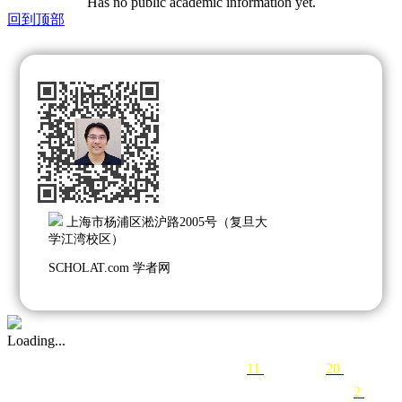
Has no public academic information yet.
回到顶部
上海市杨浦区淞沪路2005号（复旦大
学江湾校区）
SCHOLAT.com 学者网
Loading...
11
following
20
followers
2
teams