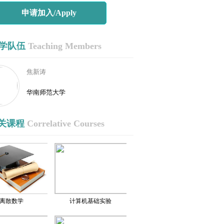
申请加入/Apply
学队伍
Teaching Members
焦新涛
华南师范大学
关课程
Correlative Courses
离散数学
计算机基础实验