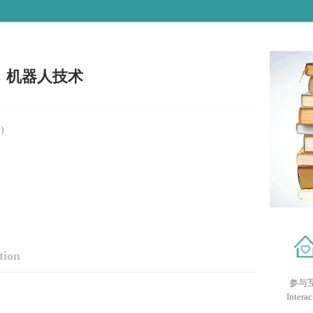
机器人技术
)
tion
参与
Interac