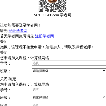
SCHOLAT.com 学者网
该功能需要登录学者网！
请先
登录学者网
若无学者网账号请先
注册学者网
关闭
抱歉，该课程不接受申请！如需加入，请联系课程老师！
关闭
您申请加入课程：计算机网络
学号：
班级：
关闭
确定
您申请加入课程：计算机网络
学号：
班级：
附注：