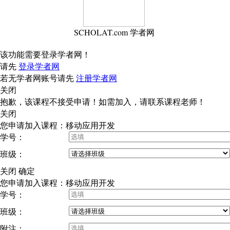
SCHOLAT.com 学者网
该功能需要登录学者网！
请先
登录学者网
若无学者网账号请先
注册学者网
关闭
抱歉，该课程不接受申请！如需加入，请联系课程老师！
关闭
您申请加入课程：移动应用开发
学号：
班级：
关闭
确定
您申请加入课程：移动应用开发
学号：
班级：
附注：