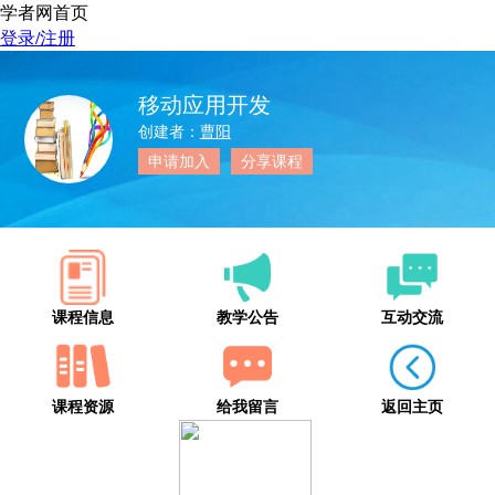
学者网首页
登录/注册
移动应用开发
创建者：
曹阳
申请加入
分享课程
课程信息
教学公告
互动交流
课程资源
给我留言
返回主页