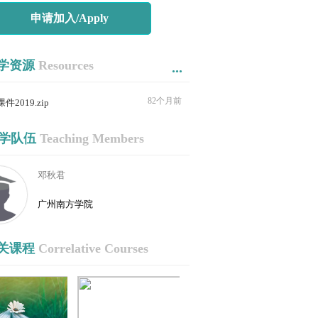
申请加入/Apply
学资源
Resources
...
82个月前
课件2019.zip
学队伍
Teaching Members
邓秋君
广州南方学院
关课程
Correlative Courses