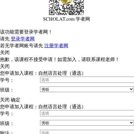
SCHOLAT.com 学者网
该功能需要登录学者网！
请先
登录学者网
若无学者网账号请先
注册学者网
关闭
抱歉，该课程不接受申请！如需加入，请联系课程老师！
关闭
您申请加入课程：自然语言处理（通选）
学号：
班级：
关闭
确定
您申请加入课程：自然语言处理（通选）
学号：
班级：
附注：