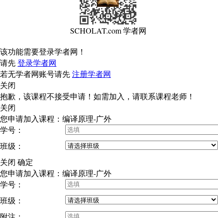
SCHOLAT.com 学者网
该功能需要登录学者网！
请先
登录学者网
若无学者网账号请先
注册学者网
关闭
抱歉，该课程不接受申请！如需加入，请联系课程老师！
关闭
您申请加入课程：编译原理-广外
学号：
班级：
关闭
确定
您申请加入课程：编译原理-广外
学号：
班级：
附注：