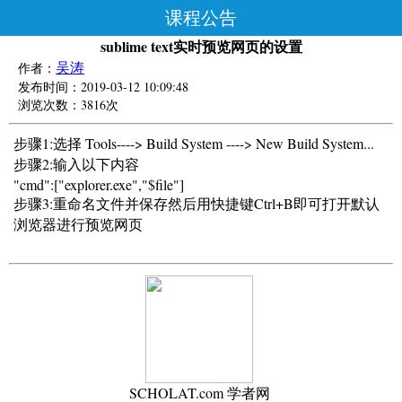
课程公告
sublime text实时预览网页的设置
吴涛
作者：
发布时间：2019-03-12 10:09:48
浏览次数：3816次
步骤1:选择 Tools----> Build System ----> New Build System...
步骤2:输入以下内容
"cmd":["explorer.exe","$file"]
步骤3:重命名文件并保存然后用快捷键Ctrl+B即可打开默认
浏览器进行预览网页
SCHOLAT.com 学者网