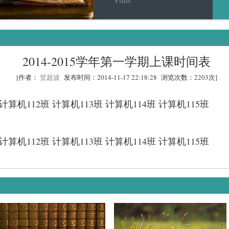
Visits
2014-2015学年第一学期上课时间表
[作者：
贺超波
发布时间：2014-11-17 22:18:28 浏览次数：2203次]
 计算机112班 计算机113班 计算机114班 计算机115班
 计算机112班 计算机113班 计算机114班 计算机115班