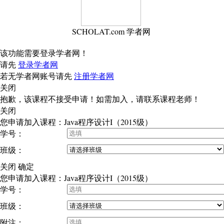
SCHOLAT.com 学者网
该功能需要登录学者网！
请先
登录学者网
若无学者网账号请先
注册学者网
关闭
抱歉，该课程不接受申请！如需加入，请联系课程老师！
关闭
您申请加入课程：Java程序设计I（2015级）
学号：
班级：
关闭
确定
您申请加入课程：Java程序设计I（2015级）
学号：
班级：
附注：