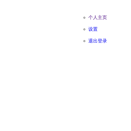
个人主页
设置
退出登录