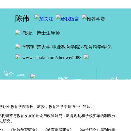
陈伟
教授、博士生导师
华南师范大学
职业教育学院 / 教育科学学院
www.scholat.com/chenwei5088
简介
ABOUT
动态
学术
NEWS
ACA
学职业教育学院院长、教授，教育科学学院博士生导师。
构调整与教育发展的理论与政策研究；教育规划和学校变革的制度分
史研究。
》、《比较教育研究》、《教育发展研究》、《学术研究》等刊物发