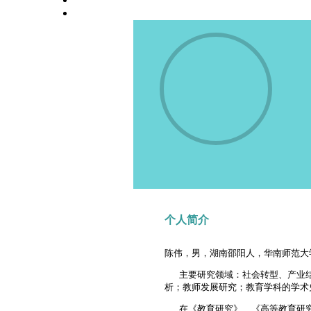
高校师资栏目
学术会议平台
个人简介
陈伟，男，湖南邵阳人，华南师范大
主要研究领域：社会转型、产业结
析；教师发展研究；教育学科的学术
在《教育研究》、《高等教育研究