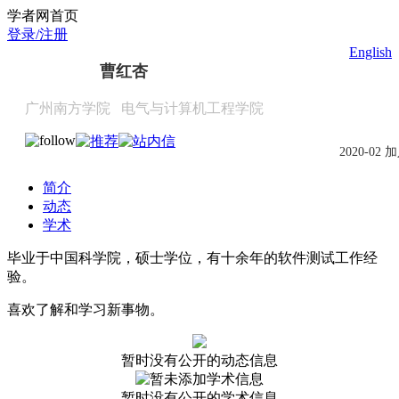
Scholat.com/caohx
学者网首页
登录/注册
English
曹红杏
广州南方学院
电气与计算机工程学院
2020-02 
简介
动态
学术
毕业于中国科学院，硕士学位，有十余年的软件测试工作经
验。
喜欢了解和学习新事物。
暂时没有公开的动态信息
暂时没有公开的学术信息