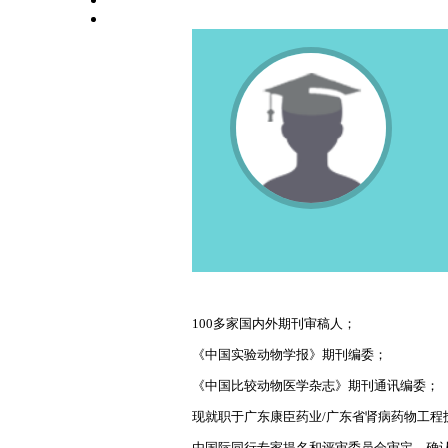
高校师资栏目
学术会议平台
100多家国内外期刊审稿人；
《中国实验动物学报》期刊编委；
《中国比较动物医学杂志》期刊通讯编委；
现就职于广东康臣药业/广东省肾病药物工程
由国际同行专家提名和评审委员会审定，确认当选为美国S