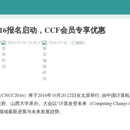
2016报名启动，CCF会员专享优惠
6
2016-07-02 21:45:27
2016-07-02（已编辑）
2016）将于2016年10月20-22日在太原举行, 由中国计算
山西大学承办。大会以“计算改变未来（Computing Change th
技术领域最新进展与未来发展趋势。