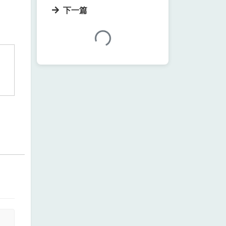
下一篇
加载中...