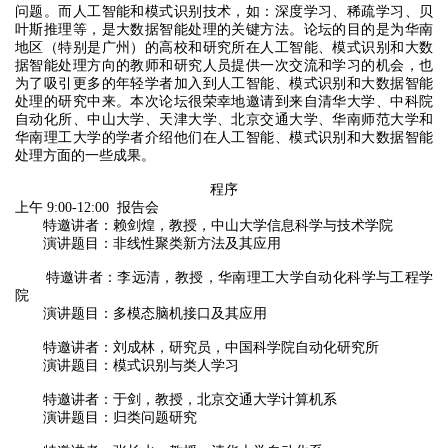
问题。而人工智能和模式识别技术，如：深度学习、稀疏学习、贝
叶斯推理等，是大数据智能处理的关键方法。论坛的目的是为华南
地区（特别是广州）的高校和研究所在人工智能、模式识别和大数
据智能处理方向的教师和研究人员提供一次交流和学习的机会，也
为了吸引更多的年轻学者加入到人工智能、模式识别和大数据智能
处理的研究中来。本次论坛很荣幸地邀请到来自清华大学、中科院
自动化所、中山大学、天津大学、北京交通大学、华南师范大学和
华南理工大学的学者介绍他们在人工智能、模式识别和大数据智能
处理方面的一些成果。
程序
上午 9:00-12:00 报告会
特邀讲者：赖剑煌，教授，中山大学信息科学与技术学院
演讲题目：非线性聚类新方法及其应用
特邀讲者：李远清，教授，华南理工大学自动化科学与工程学
院
演讲题目：多模态脑机接口及其应用
特邀讲者：刘成林，研究员，中国科学院自动化研究所
演讲题目：模式识别与类人学习
特邀讲者：于剑，教授，北京交通大学计算机系
演讲题目：归类问题研究