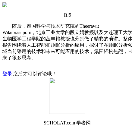
图5
随后，泰国科学与技术研究院的Theerawit
Wilaiprasitporn，北京工业大学的段立娟教授以及大连理工大学
生物医学工程学院的丛丰裕教授也分别做了精彩的演讲。整体
报告围绕着人工智能和睡眠分析的应用，探讨了在睡眠分析领
域当前采用的技术和未来可能应用的技术，氛围轻松热烈，带
来了很多思考。
登录
之后才可以评论哦！
SCHOLAT.com 学者网