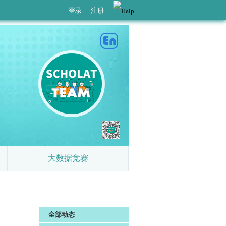
登录
注册
大数据竞赛
全部动态