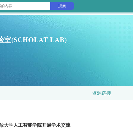
搜索
SCHOLAT LAB)
资源链接
开放大学人工智能学院开展学术交流