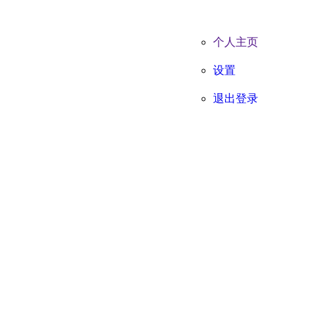
个人主页
设置
退出登录