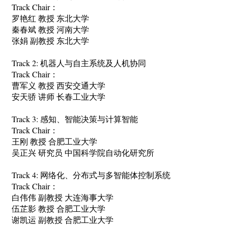
Track Chair
：
罗艳红 教授 东北大学
秦春斌 教授 河南大学
张娟 副教授 东北大学
Track 2:
机器人与自主系统及人机协同
Track Chair
：
曹军义 教授 西安交通大学
安天骄 讲师 长春工业大学
Track 3:
感知、智能决策与计算智能
Track Chair
：
王刚 教授 合肥工业大学
吴正兴 研究员 中国科学院自动化研究所
Track 4:
网络化、分布式与多智能体控制系统
Track Chair
：
白伟伟 副教授 大连海事大学
伍芷影 教授 合肥工业大学
谢凯运 副教授 合肥工业大学