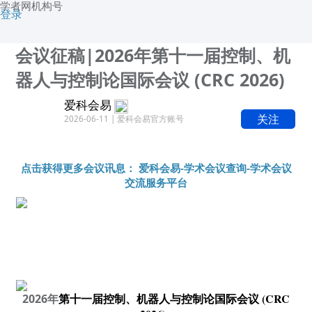
学者网机构号
登录
会议征稿|2026年第十一届控制、机
器人与控制论国际会议 (CRC 2026)
爱科会易
关注
2026-06-11 | 爱科会易官方账号
点击获得更多会议讯息： 爱科会易-学术会议查询-学术会议
交流服务平台
第十一届控制、机器人与控制论国际会议 (CRC
2026年