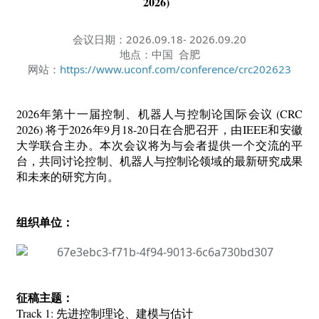
2026)
会议日期：2026.09.18- 2026.09.20
地点：中国 合肥
网站：
https://www.uconf.com/conference/crc202623
2026
年第十一届控制、机器人与控制论国际会议 (CRC
2026) 将于2026年9月18-20日在合肥召开，由IEEE和安徽
大学联合主办。本次会议将为与会者提供一个交流的平
台，共同讨论控制、机器人与控制论领域的最新研究成果
和未来的研究方向。
组织单位：
征稿主题：
Track 1:
先进控制理论、建模与估计