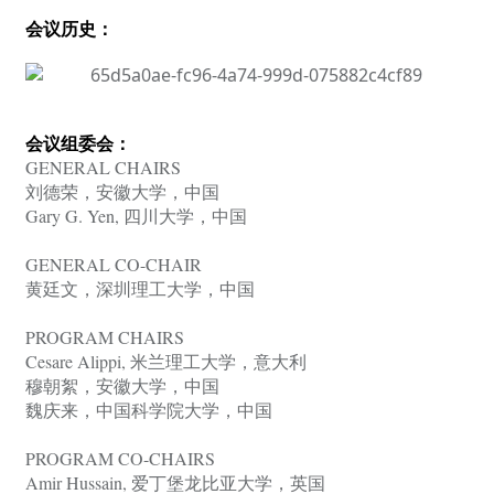
会议历史：
会议组委会：
GENERAL CHAIRS
刘德荣，安徽大学，中国
Gary G. Yen,
四川大学，中国
GENERAL CO-CHAIR
黄廷文，深圳理工大学，中国
PROGRAM CHAIRS
Cesare Alippi,
米兰理工大学，意大利
穆朝絮，安徽大学，中国
魏庆来，中国科学院大学，中国
PROGRAM CO-CHAIRS
Amir Hussain,
爱丁堡龙比亚大学，英国