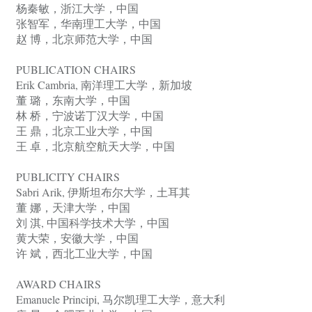
杨秦敏，浙江大学，中国
张智军，华南理工大学，中国
赵 博，北京师范大学，中国
PUBLICATION CHAIRS
Erik Cambria,
南洋理工大学，新加坡
董 璐，东南大学，中国
林 桥，宁波诺丁汉大学，中国
王 鼎，北京工业大学，中国
王 卓，北京航空航天大学，中国
PUBLICITY CHAIRS
Sabri Arik,
伊斯坦布尔大学，土耳其
董 娜，天津大学，中国
刘 淇, 中国科学技术大学，中国
黄大荣，安徽大学，中国
许 斌，西北工业大学，中国
AWARD CHAIRS
Emanuele Principi,
马尔凯理工大学，意大利