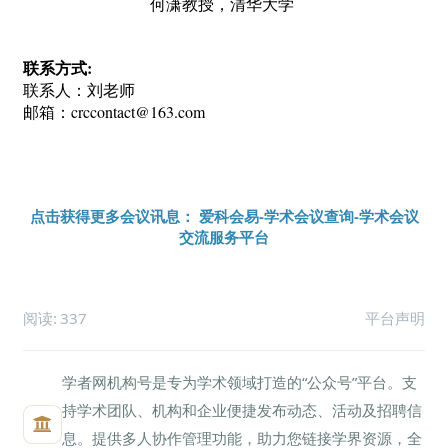
何潇教授，清华大学
联系方式:
联系人：刘老师
邮箱：crccontact@163.com
点击获得更多会议讯息： 爱科会易-学术会议查询-学术会议
交流服务平台
阅读:
337
平台声明
学者网机构号是专为学术领域打造的“公众号”平台。支
持学术团队、机构和企业便捷发布动态、活动及招聘信
息。提供多人协作管理功能，助力您链接学界资源，全