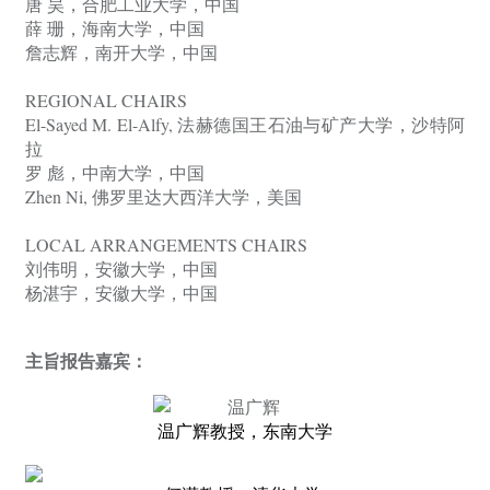
唐 昊，合肥工业大学，中国
薛 珊，海南大学，中国
詹志辉，南开大学，中国
REGIONAL CHAIRS
El-Sayed M. El-Alfy,
法赫德国王石油与矿产大学，沙特阿
拉
罗 彪，中南大学，中国
Zhen Ni,
佛罗里达大西洋大学，美国
LOCAL ARRANGEMENTS CHAIRS
刘伟明，安徽大学，中国
杨湛宇，安徽大学，中国
主旨报告嘉宾：
温广辉教授，东南大学