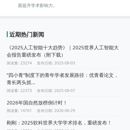
面提升学术影响力。
近期热门新闻
《2025人工智能十大趋势》｜2025世界人工智能大
会报告重磅发布（附下载）
阅读量: 23274
发布日期: 2025-08-03
“四小青”制度下的青年学者发展路径：优青看论文，
青长两头抓…
阅读量: 22373
发布日期: 2025-08-07
2026年国自然放榜倒计时！
阅读量: 14701
发布日期: 2026-06-29
刚刚：2025软科世界大学学术排名，重磅发布！