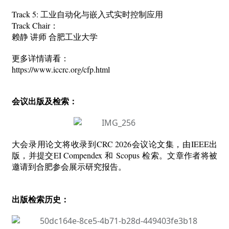
Track 5:
工业自动化与嵌入式实时控制应用
Track Chair
：
赖静 讲师 合肥工业大学
更多详情请看：
https://www.iccrc.org/cfp.html
会议出版及检索：
大会录用论文将收录到CRC 2026会议论文集，由IEEE出
版，并提交EI Compendex 和 Scopus 检索。文章作者将被
邀请到合肥参会展示研究报告。
出版检索历史：