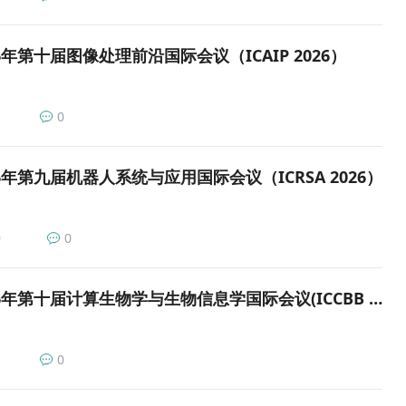
6年第十届图像处理前沿国际会议（ICAIP 2026）
0
6年第九届机器人系统与应用国际会议（ICRSA 2026）
0
0
会议征稿|2026年第十届计算生物学与生物信息学国际会议(ICCBB 2026)
0