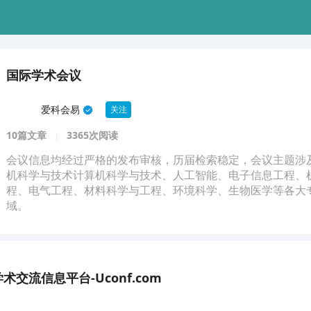
国际学术会议
爱科会易
关注
10篇文章
3365次阅读
会议信息均经过严格的发布审核，历届检索稳定，会议主题涉
机科学与技术计算机科学与技术、人工智能、电子信息工程、
程、电气工程、材料科学与工程、环境科学、生物医学等各大
域。
交流信息平台-Uconf.com