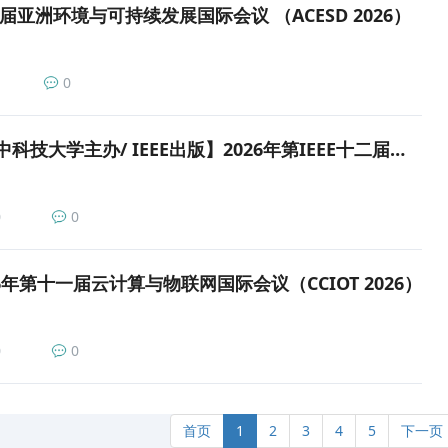
届亚洲环境与可持续发展国际会议 （ACESD 2026）
0
【院士加盟/华中科技大学主办/ IEEE出版】2026年第IEEE十二届控制科学与系统工程国际会议（ICCSSE）
0
0
6年第十一届云计算与物联网国际会议（CCIOT 2026）
0
0
首页
1
2
3
4
5
下一页