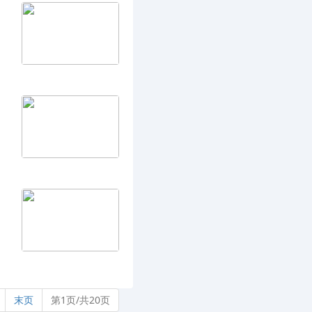
末页
第1页/共20页