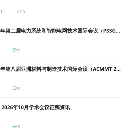
1
0
会议征稿|2026年第二届电力系统和智能电网技术国际会议（PSSGT 2026）
0
会议征稿|2026年第八届亚洲材料与制造技术国际会议（ACMMT 2026）
0
2026年10月学术会议征稿资讯
0