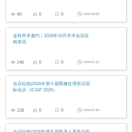
40
0
0
2026-08-05
金秋学术邀约｜2026年10月学术会议征
稿资讯
146
0
0
2026-07-31
会议征稿|2026年第十届图像处理前沿国
际会议（ICAIP 2026）
128
0
0
2026-07-30
会议征稿|2026年第九届机器人系统与应