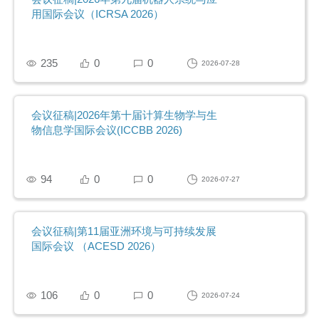
用国际会议（ICRSA 2026）
235
0
0
2026-07-28
会议征稿|2026年第十届计算生物学与生
物信息学国际会议(ICCBB 2026)
94
0
0
2026-07-27
会议征稿|第11届亚洲环境与可持续发展
国际会议 （ACESD 2026）
106
0
0
2026-07-24