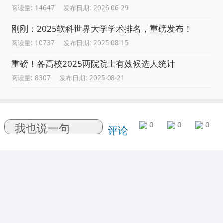
阅读量: 14647
发布日期: 2026-06-29
刚刚：2025软科世界大学学术排名，重磅发布！
阅读量: 10737
发布日期: 2025-08-15
重磅！各高校2025两院院士有效候选人统计
阅读量: 8307
发布日期: 2025-08-21
0
0
0