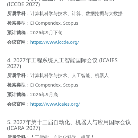
(ICCDE 2027)
所属学科
：计算机科学与技术、计算、数据挖掘与大数据
检索类型
：Ei Compendex, Scopus
预计截稿
：2026年9月下旬
会议官网
：
https://www.iccde.org/
4. 2027年工程系统人工智能国际会议 (ICAIES
2027)
所属学科
：计算机科学与技术、人工智能、机器人
检索类型
：Ei Compendex, Scopus
预计截稿
：2026年9月底
会议官网
：
https://www.icaies.org/
5. 2027年第十三届自动化、机器人与应用国际会议
(ICARA 2027)
所属学科
：人工智能、自动化科学、机器人