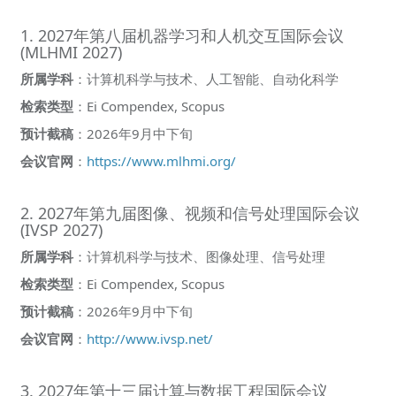
1. 2027年第八届机器学习和人机交互国际会议
(MLHMI 2027)
所属学科
：计算机科学与技术、人工智能、自动化科学
检索类型
：Ei Compendex, Scopus
预计截稿
：2026年9月中下旬
会议官网
：
https://www.mlhmi.org/
2. 2027年第九届图像、视频和信号处理国际会议
(IVSP 2027)
所属学科
：计算机科学与技术、图像处理、信号处理
检索类型
：Ei Compendex, Scopus
预计截稿
：2026年9月中下旬
会议官网
：
http://www.ivsp.net/
3. 2027年第十三届计算与数据工程国际会议