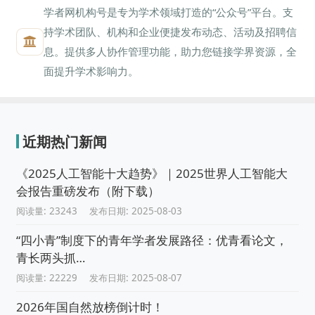
学者网机构号是专为学术领域打造的“公众号”平台。支
持学术团队、机构和企业便捷发布动态、活动及招聘信
息。提供多人协作管理功能，助力您链接学界资源，全
面提升学术影响力。
近期热门新闻
《2025人工智能十大趋势》｜2025世界人工智能大
会报告重磅发布（附下载）
阅读量: 23243
发布日期: 2025-08-03
“四小青”制度下的青年学者发展路径：优青看论文，
青长两头抓…
阅读量: 22229
发布日期: 2025-08-07
2026年国自然放榜倒计时！