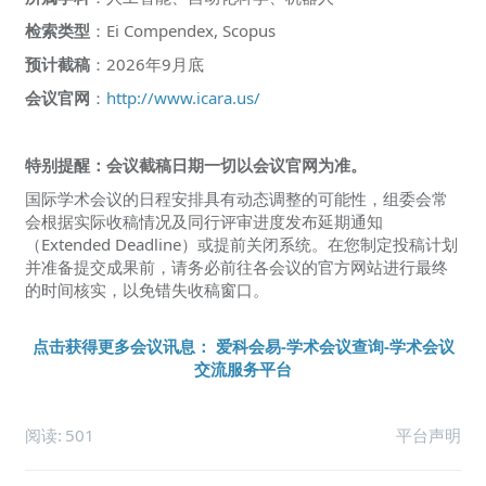
检索类型
：Ei Compendex, Scopus
预计截稿
：2026年9月底
会议官网
：
http://www.icara.us/
特别提醒：会议截稿日期一切以会议官网为准。
国际学术会议的日程安排具有动态调整的可能性，组委会常
会根据实际收稿情况及同行评审进度发布延期通知
（Extended Deadline）或提前关闭系统。在您制定投稿计划
并准备提交成果前，请务必前往各会议的官方网站进行最终
的时间核实，以免错失收稿窗口。
点击获得更多会议讯息： 爱科会易-学术会议查询-学术会议
交流服务平台
阅读:
501
平台声明