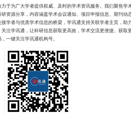
致力于为广大学者提供权威、及时的学术资讯服务。我们聚焦学
科研资源分享，内容涵盖学术会议通知、项目申报信息、期刊动
连接学者与优质学术信息的桥梁，学讯通支持关联学者主页，助
。关注学讯通，让科研信息获取更高效，学术交流更便捷。获取
码，一键关注学讯通机构号。