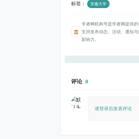
标签：
安徽大学
学者网机构号是学者网提供的
支持发布动态、活动、通知与
影响力。
评论
0
请登录后发表评论