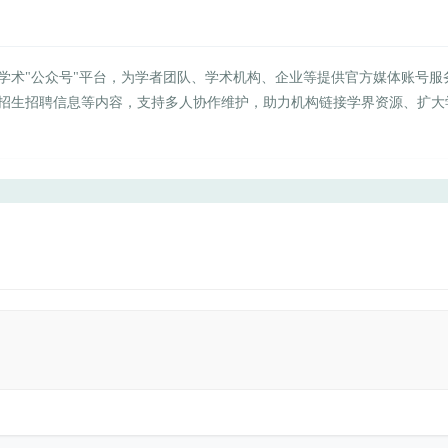
学术"公众号"平台，为学者团队、学术机构、企业等提供官方媒体账号服
招生招聘信息等内容，支持多人协作维护，助力机构链接学界资源、扩大