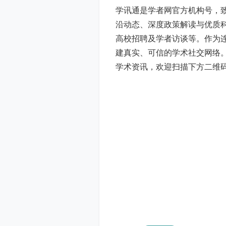
学讯通是学者网官方机构号，
沿动态、深度政策解读与优质
高校招聘及学者访谈等。作为
建真实、可信的学术社交网络
学术资讯，欢迎扫描下方二维