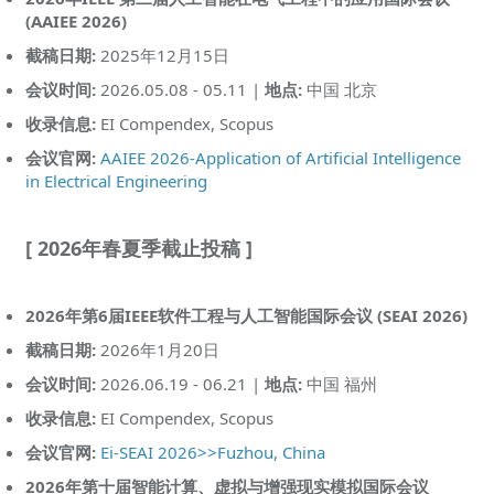
(AAIEE 2026)
截稿日期:
2025年12月15日
会议时间:
2026.05.08 - 05.11 |
地点:
中国 北京
收录信息:
EI Compendex, Scopus
会议官网:
AAIEE 2026-Application of Artificial Intelligence
in Electrical Engineering
[ 2026年春夏季截止投稿 ]
2026年第6届IEEE软件工程与人工智能国际会议 (SEAI 2026)
截稿日期:
2026年1月20日
会议时间:
2026.06.19 - 06.21 |
地点:
中国 福州
收录信息:
EI Compendex, Scopus
会议官网:
Ei-SEAI 2026>>Fuzhou, China
2026年第十届智能计算、虚拟与增强现实模拟国际会议