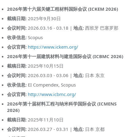
2026年第十六届关键工程材料国际会议 (ICKEM 2026)
截稿日期:
2025年9月30日
会议时间:
2026.03.16 - 03.18 |
地点:
西班牙 巴塞罗那
收录信息:
Scopus
会议官网:
https://www.ickem.org/
2026年第十一届建筑材料与建造国际会议 (ICBMC 2026)
截稿日期:
2025年10月15日
会议时间:
2026.03.03 - 03.06 |
地点:
日本 东京
收录信息:
EI Compendex, Scopus
会议官网:
http://www.icbmc.org/
2026年第十届材料工程与纳米科学国际会议 (ICMENS
2026)
截稿日期:
2025年11月10日
会议时间:
2026.03.27 - 03.31 |
地点:
日本 京都