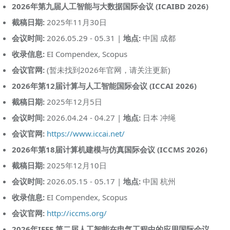
2026年第九届人工智能与大数据国际会议 (ICAIBD 2026)
截稿日期:
2025年11月30日
会议时间:
2026.05.29 - 05.31 |
地点:
中国 成都
收录信息:
EI Compendex, Scopus
会议官网:
(暂未找到2026年官网，请关注更新)
2026年第12届计算与人工智能国际会议 (ICCAI 2026)
截稿日期:
2025年12月5日
会议时间:
2026.04.24 - 04.27 |
地点:
日本 冲绳
会议官网:
https://www.iccai.net/
2026年第18届计算机建模与仿真国际会议 (ICCMS 2026)
截稿日期:
2025年12月10日
会议时间:
2026.05.15 - 05.17 |
地点:
中国 杭州
收录信息:
EI Compendex, Scopus
会议官网:
http://iccms.org/
2026年IEEE 第二届人工智能在电气工程中的应用国际会议