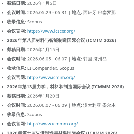
截稿日期:
2026年1月5日
会议时间:
2026.05.29 - 05.31 |
地点:
西班牙 巴塞罗那
收录信息:
Scopus
会议官网:
https://www.icscer.org/
2026年第八届材料与智能制造国际会议 (ICMIM 2026)
截稿日期:
2026年1月15日
会议时间:
2026.06.05 - 06.07 |
地点:
韩国 济州岛
收录信息:
EI Compendex, Scopus
会议官网:
http://www.icmim.org/
2026年第13届力学，材料和制造国际会议 (ICMMM 2026)
截稿日期:
2026年1月20日
会议时间:
2026.06.07 - 06.09 |
地点:
澳大利亚 墨尔本
收录信息:
Scopus
会议官网:
http://www.icmmm.org/
2026年第十届先进制造与材料国际会议 (ICAMM 2026)