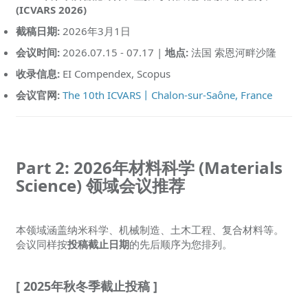
(ICVARS 2026)
截稿日期:
2026年3月1日
会议时间:
2026.07.15 - 07.17 |
地点:
法国 索恩河畔沙隆
收录信息:
EI Compendex, Scopus
会议官网:
The 10th ICVARS丨Chalon-sur-Saône, France
Part 2: 2026年材料科学 (Materials
Science) 领域会议推荐
本领域涵盖纳米科学、机械制造、土木工程、复合材料等。
会议同样按
投稿截止日期
的先后顺序为您排列。
[ 2025年秋冬季截止投稿 ]