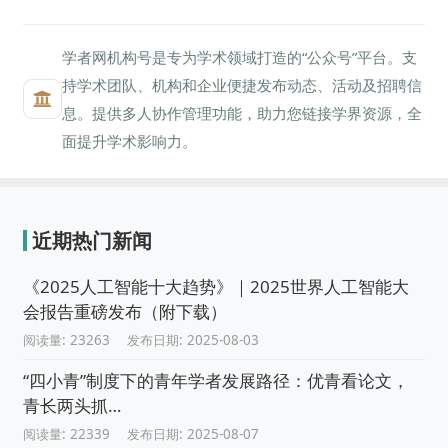
学者网机构号是专为学术领域打造的“公众号”平台。支
持学术团队、机构和企业便捷发布动态、活动及招聘信
息。提供多人协作管理功能，助力您链接学界资源，全
面提升学术影响力。
近期热门新闻
《2025人工智能十大趋势》｜2025世界人工智能大
会报告重磅发布（附下载）
阅读量: 23263
发布日期: 2025-08-03
“四小青”制度下的青年学者发展路径：优青看论文，
青长两头抓…
阅读量: 22339
发布日期: 2025-08-07