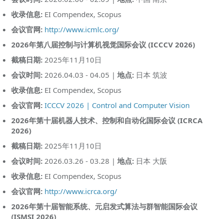
收录信息:
EI Compendex, Scopus
会议官网:
http://www.icmlc.org/
2026年第八届控制与计算机视觉国际会议 (ICCCV 2026)
截稿日期:
2025年11月10日
会议时间:
2026.04.03 - 04.05 |
地点:
日本 筑波
收录信息:
EI Compendex, Scopus
会议官网:
ICCCV 2026 | Control and Computer Vision
2026年第十届机器人技术、控制和自动化国际会议 (ICRCA
2026)
截稿日期:
2025年11月10日
会议时间:
2026.03.26 - 03.28 |
地点:
日本 大阪
收录信息:
EI Compendex, Scopus
会议官网:
http://www.icrca.org/
2026年第十届智能系统、元启发式算法与群智能国际会议
(ISMSI 2026)