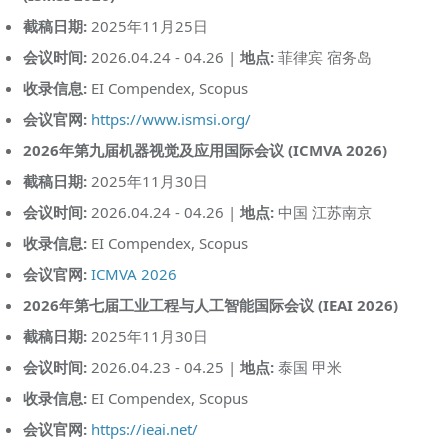
截稿日期:
2025年11月25日
会议时间:
2026.04.24 - 04.26 |
地点:
菲律宾 宿务岛
收录信息:
EI Compendex, Scopus
会议官网:
https://www.ismsi.org/
2026年第九届机器视觉及应用国际会议 (ICMVA 2026)
截稿日期:
2025年11月30日
会议时间:
2026.04.24 - 04.26 |
地点:
中国 江苏南京
收录信息:
EI Compendex, Scopus
会议官网:
ICMVA 2026
2026年第七届工业工程与人工智能国际会议 (IEAI 2026)
截稿日期:
2025年11月30日
会议时间:
2026.04.23 - 04.25 |
地点:
泰国 甲米
收录信息:
EI Compendex, Scopus
会议官网:
https://ieai.net/