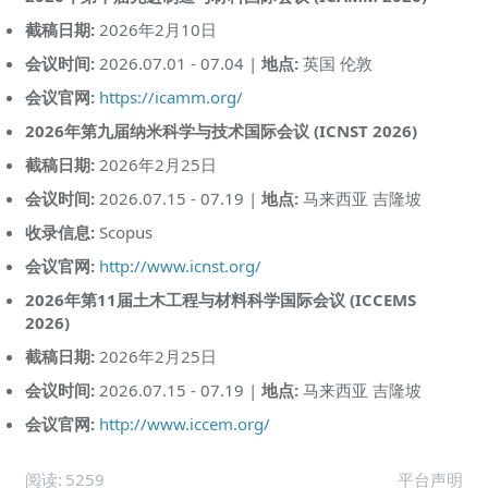
截稿日期:
2026年2月10日
会议时间:
2026.07.01 - 07.04 |
地点:
英国 伦敦
会议官网:
https://icamm.org/
2026年第九届纳米科学与技术国际会议 (ICNST 2026)
截稿日期:
2026年2月25日
会议时间:
2026.07.15 - 07.19 |
地点:
马来西亚 吉隆坡
收录信息:
Scopus
会议官网:
http://www.icnst.org/
2026年第11届土木工程与材料科学国际会议 (ICCEMS
2026)
截稿日期:
2026年2月25日
会议时间:
2026.07.15 - 07.19 |
地点:
马来西亚 吉隆坡
会议官网:
http://www.iccem.org/
阅读:
5259
平台声明