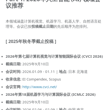
议推荐
本领域涵盖计算机视觉、机器学习、机器人学、自然语言处
理等。会议已按
投稿截止日期
的先后顺序为您排列。
[ 2025年秋冬季截止投稿 ]
2026年第七届计算机视觉与计算智能国际会议 (CVCI 2026)
截稿日期:
2025年9月10日
会议时间:
2026.01.09 - 01.11 |
地点:
日本 北海道
收录信息:
EI Compendex, Scopus
会议官网:
http://www.cvci.net/
2026年第18届机器学习与计算国际会议 (ICMLC 2026)
截稿日期:
2025年9月10日
会议时间:
2026.02.06 - 02.09 |
地点:
中国 南京