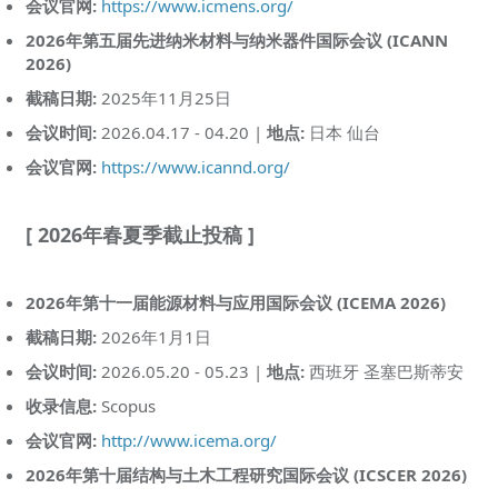
会议官网:
https://www.icmens.org/
2026年第五届先进纳米材料与纳米器件国际会议 (ICANN
2026)
截稿日期:
2025年11月25日
会议时间:
2026.04.17 - 04.20 |
地点:
日本 仙台
会议官网:
https://www.icannd.org/
[ 2026年春夏季截止投稿 ]
2026年第十一届能源材料与应用国际会议 (ICEMA 2026)
截稿日期:
2026年1月1日
会议时间:
2026.05.20 - 05.23 |
地点:
西班牙 圣塞巴斯蒂安
收录信息:
Scopus
会议官网:
http://www.icema.org/
2026年第十届结构与土木工程研究国际会议 (ICSCER 2026)