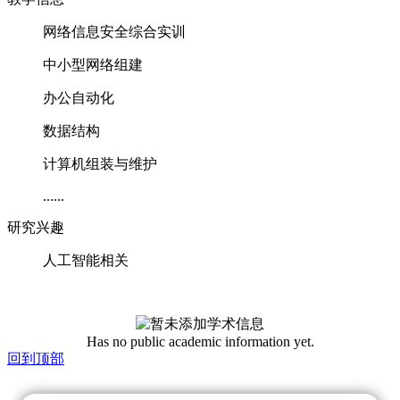
网络信息安全综合实训
中小型网络组建
办公自动化
数据结构
计算机组装与维护
......
研究兴趣
人工智能相关
Has no public academic information yet.
回到顶部