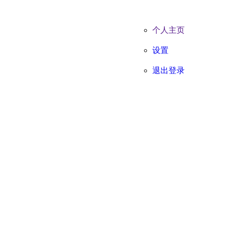
个人主页
设置
退出登录