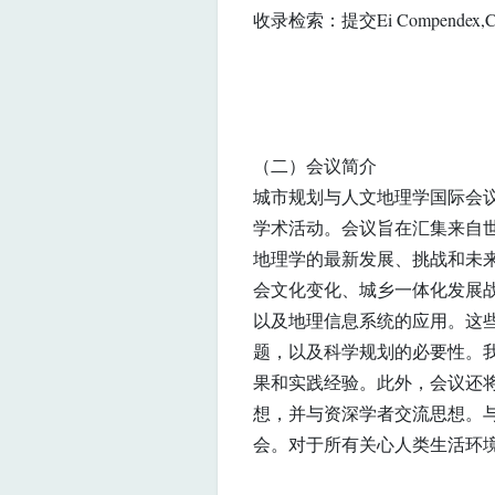
收录检索：提交Ei Compendex,CPCI
（二）会议简介
城市规划与人文地理学国际会议
学术活动。会议旨在汇集来自
地理学的最新发展、挑战和未
会文化变化、城乡一体化发展
以及地理信息系统的应用。这
题，以及科学规划的必要性。
果和实践经验。此外，会议还
想，并与资深学者交流思想。
会。对于所有关心人类生活环