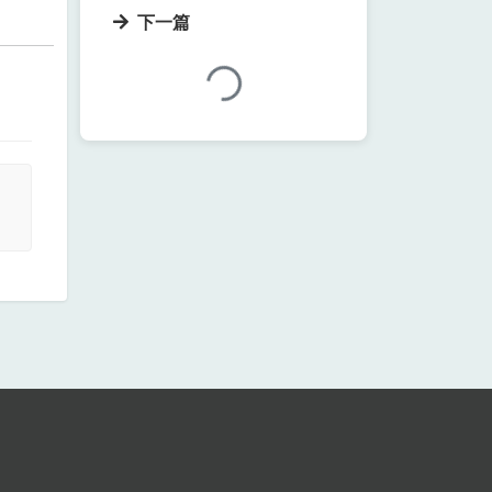
下一篇
加载中...