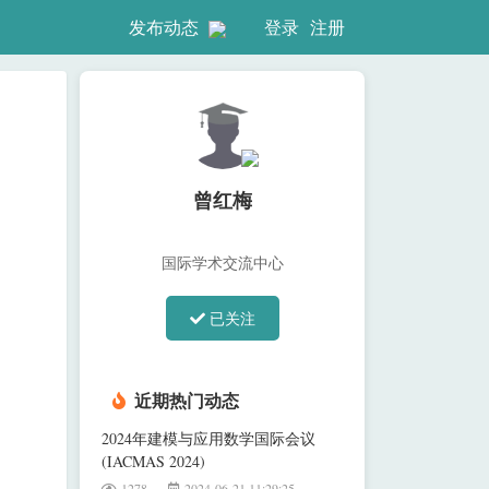
登录
注册
发布动态
曾红梅
国际学术交流中心
已关注
近期热门动态
2024年建模与应用数学国际会议
(IACMAS 2024)
1278
2024-06-21 11:29:25