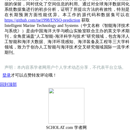
据的保留，同时优化了空间信息的利用。通过对全球海洋数据同化
系统数据集进行的初步分析，证明了所提出方法的有效性，特别是
在长期预测方面性能优异。本工作的源代码和数据集可以在
https://github.com/tse1998/ENSO-prediction
获取
Intelligent Marine Technology and Systems（中文名称《智能海洋技术
与系统》）是由中国海洋大学与崂山实验室联合主办的英文学术期
刊，全角度涵盖“人工智能-海洋科学与技术”研究领域，包含海洋人
工智能和海洋大数据、海洋环境感知、海洋装备及工程等三大学科
领域，致力于创办人工智能与海洋技术交叉研究领域国际一流学术
期刊。
声明：本内容系学者网用户个人学术动态分享，不代表平台立场。
登录
才可以点赞转发评论哦！
回到顶部
SCHOLAT.com 学者网