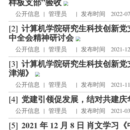
样板支部”验收
公开信息
|
管理员
|
发布时间 2022-07
计算机学院研究生科技创新党
[2]
中全会精神研讨会
公开信息
|
管理员
|
发布时间 2021-12
计算机学院研究生科技创新党
[3]
津湖》
公开信息
|
管理员
|
发布时间 2021-11
党建引领促发展，结对共建庆
[4]
公开信息
|
管理员
|
发布时间 2021-03
2021 年 12 月 8 日 肖文
[5]