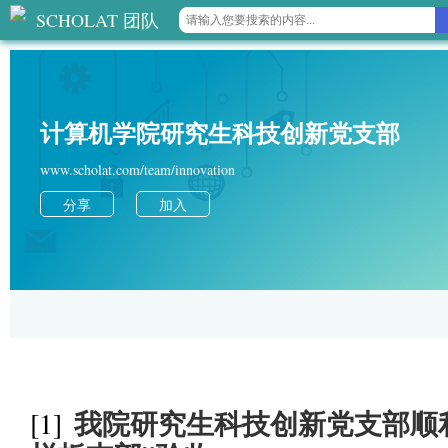
SCHOLAT 团队
计算机学院研究生科技创新党支部
www.scholat.com/team/innovation
分享
加入
我院研究生科技创新党支部顺
[1]