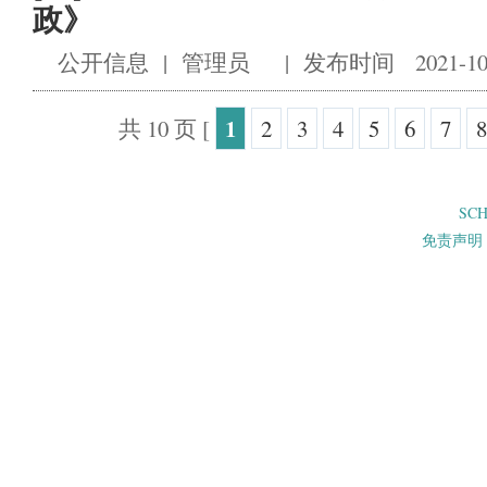
政》
公开信息
|
管理员
|
发布时间 2021-10
1
共 10 页
[
2
3
4
5
6
7
8
SC
免责声明 