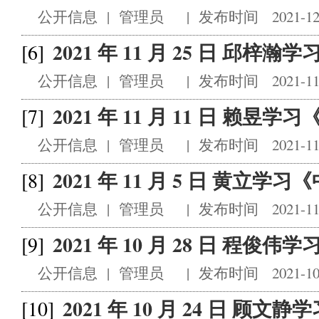
公开信息
|
管理员
|
发布时间 2021-12
2021 年 11 月 25 日 邱
[6]
公开信息
|
管理员
|
发布时间 2021-11
2021 年 11 月 11 日 赖
[7]
公开信息
|
管理员
|
发布时间 2021-11
2021 年 11 月 5 日 黄立
[8]
公开信息
|
管理员
|
发布时间 2021-11
2021 年 10 月 28 日 程
[9]
公开信息
|
管理员
|
发布时间 2021-10
2021 年 10 月 24 日 
[10]