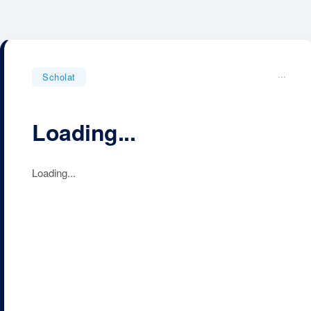
...
Scholat
Loading...
Loading...