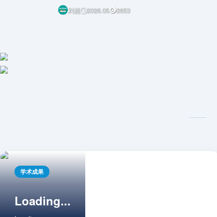
刘超
2026.05
2653
学术成果
Loading...