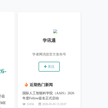
学讯通
学者网消息官方发布号
关注
26-
近期热门新闻
国际人工智能科学院（AAIS）2026
委会
年度Fellow提名正式启动
ME
32456
2026-05-05 15:20:07