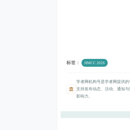
标签：
HMCC 2026
学者网机构号是学者网提供的
支持发布动态、活动、通知与
影响力。