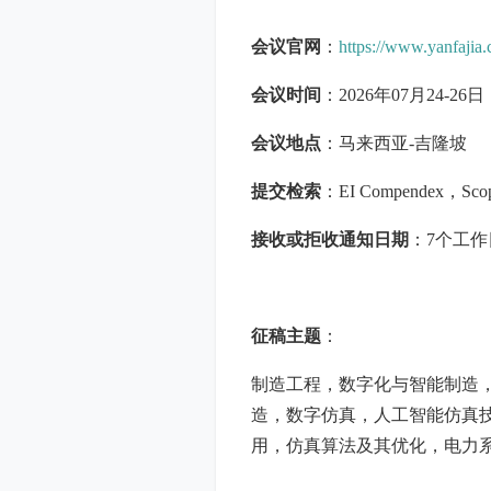
会议官网
：
https://www.yanfajia
会议时间
：2026年07月24-26日
会议地点
：马来西亚-吉隆坡
提交检索
：EI Compendex，Sco
接收或拒收通知日期
：7个工作
征稿主题
：
制造工程，数字化与智能制造
造，数字仿真，人工智能仿真
用，仿真算法及其优化，电力