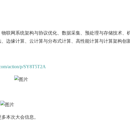
、物联网系统架构与协议优化、数据采集、预处理与存储技术、
法、边缘计算、云计算与分布式计算、高性能计算与计算架构创
a.com/action/p/SY8T5T2A
更多本次大会信息。