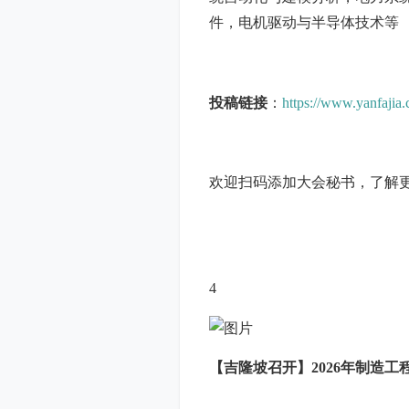
件，电机驱动与半导体技术等
投稿链接
：
https://www.yanfaji
欢迎扫码添加大会秘书，了解
4
【吉隆坡召开】2026年制造工程