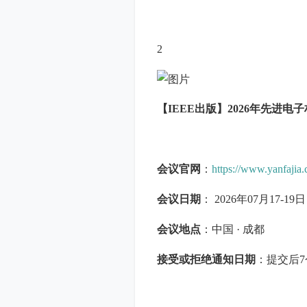
2
【IEEE出版】2026年先进电
会议官网
：
https://www.yanfaji
会议日期
： 2026年07月17-19日
会议地点
：中国 · 成都
接受或拒绝通知日期
：提交后