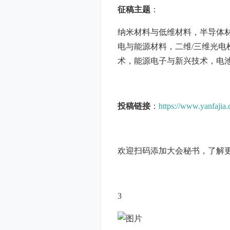
征稿主题
：
纳米材料与低维材料，半导体
电与能源材料，二维/三维光
术，能源电子与新兴技术，电
投稿链接
：
https://www.yanfaji
欢迎扫码添加大会秘书，了解
3