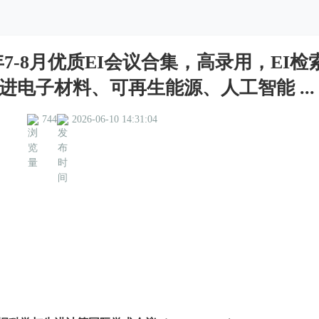
年7-8月优质EI会议合集，高录用，EI检
进电子材料、可再生能源、人工智能 ...
744
2026-06-10 14:31:04