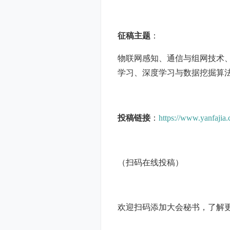
征稿主题
：
物联网感知、通信与组网技术
学习、深度学习与数据挖掘算
投稿链接
：
https://www.yanfaji
（扫码在线投稿）
欢迎扫码添加大会秘书，了解